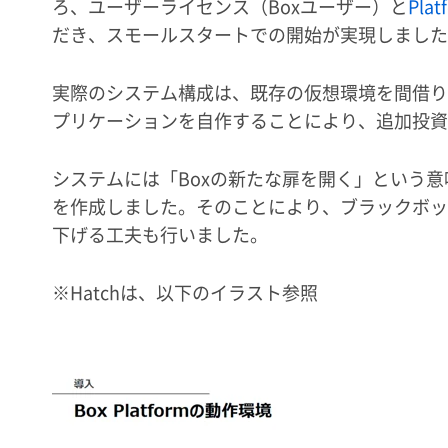
ろ、ユーザーライセンス（Boxユーザー）と
Pla
だき、スモールスタートでの開始が実現しました
実際のシステム構成は、既存の仮想環境を間借り
プリケーションを自作することにより、追加投資
システムには「Boxの新たな扉を開く」という意
を作成しました。そのことにより、ブラックボッ
下げる工夫も行いました。
※Hatchは、以下のイラスト参照