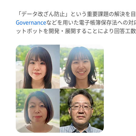
「データ改ざん防止」という重要課題の解決を目
Governance
などを用いた電子帳簿保存法への対
ットボットを開発・展開することにより回答工数