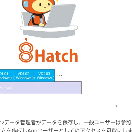
持つデータ管理者がデータを保存し、一般ユーザーは参照
ラムを作成しAppユーザーとしてのアクセスを可能にし