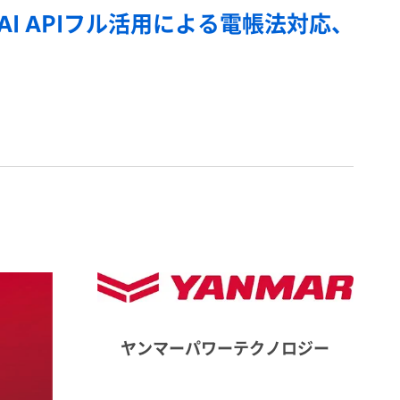
AI APIフル活用による電帳法対応、
ヤンマーパワーテクノロジー