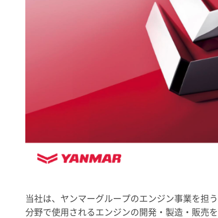
当社は、ヤンマーグループのエンジン事業を担う
分野で使用されるエンジンの開発・製造・販売を