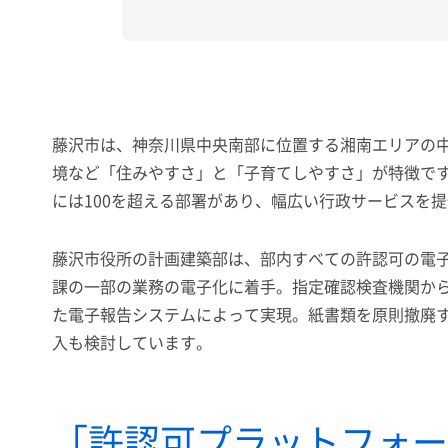
藤沢市は、神奈川県中央南部に位置する湘南エリアの中
境など「住みやすさ」と「子育てしやすさ」が特徴で
には100を超える部署があり、幅広い行政サービスを
藤沢市役所の計画建築部は、部内すべての許認可の電
課の一部の業務の電子化に着手。指定確認検査機関から
た電子報告システムによって実現。紙書類を原則撤廃する
入も検討しています。
「許認可プラットフォー