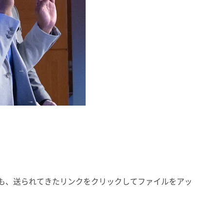
ても、送られてきたリンクをクリックしてファイルをアッ