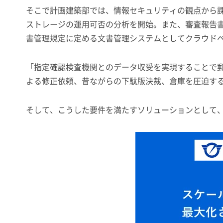
そこで計画建築部では、情報セキュリティの観点から
ストレージの運用可否の分析を開始。また、審査報告
書管理規定に定める文書管理システムとしてクラウド
「指定確認検査機関とのデータ収受を実現することで
よる修正依頼、昔ながらの下駄版決裁、倉庫を圧迫す
そして、こうした要件を満たすソリューションとして、