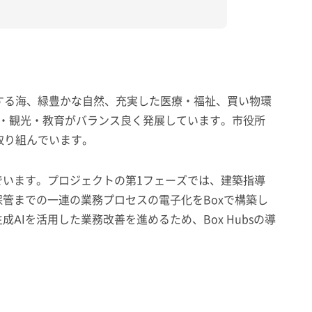
する海、緑豊かな自然、充実した医療・福祉、買い物環
・観光・教育がバランス良く発展しています。市役所
取り組んでいます。
います。プロジェクトの第1フェーズでは、建築指導
管までの一連の業務プロセスの電子化をBoxで構築し
Iを活用した業務改善を進めるため、Box Hubsの導