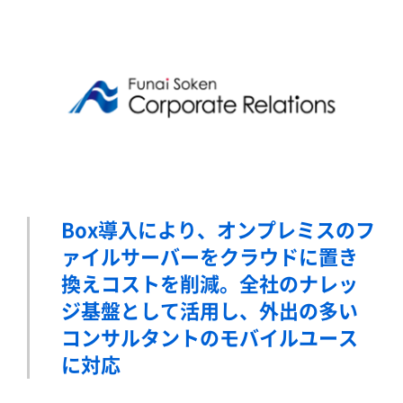
Box導入により、オンプレミスのフ
ァイルサーバーをクラウドに置き
換えコストを削減。
全社のナレッ
ジ基盤として活用し、外出の多い
コンサルタントのモバイルユース
に対応