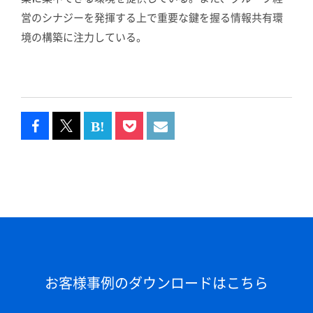
営のシナジーを発揮する上で重要な鍵を握る情報共有環
境の構築に注力している。
お客様事例のダウンロードはこちら