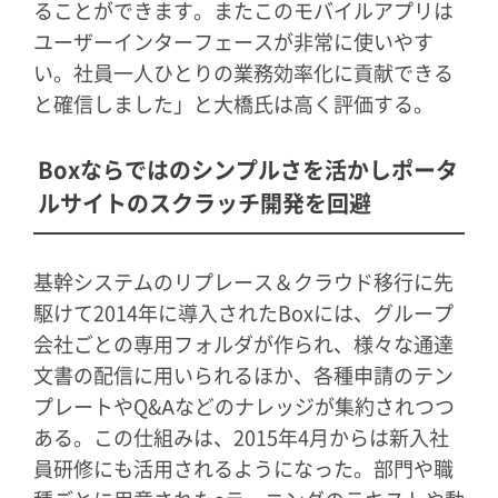
ることができます。またこのモバイルアプリは
ユーザーインターフェースが非常に使いやす
い。社員一人ひとりの業務効率化に貢献できる
と確信しました」と大橋氏は高く評価する。
Boxならではのシンプルさを活かしポータ
ルサイトのスクラッチ開発を回避
基幹システムのリプレース＆クラウド移行に先
駆けて2014年に導入されたBoxには、グループ
会社ごとの専用フォルダが作られ、様々な通達
文書の配信に用いられるほか、各種申請のテン
プレートやQ&Aなどのナレッジが集約されつつ
ある。この仕組みは、2015年4月からは新入社
員研修にも活用されるようになった。部門や職