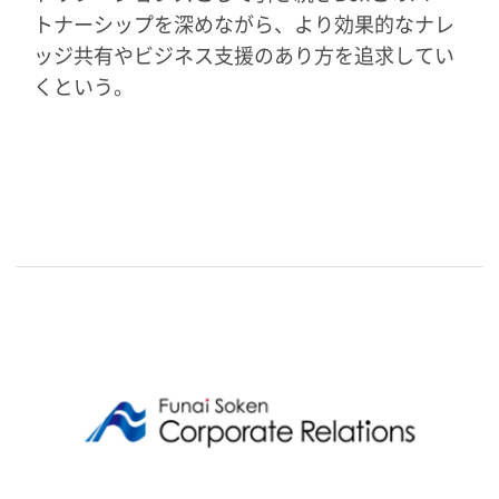
トナーシップを深めながら、より効果的なナレ
ッジ共有やビジネス支援のあり方を追求してい
くという。