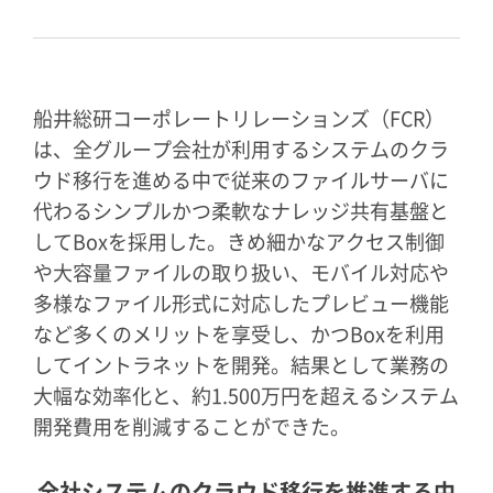
船井総研コーポレートリレーションズ（FCR）
は、全グループ会社が利用するシステムのクラ
ウド移行を進める中で従来のファイルサーバに
代わるシンプルかつ柔軟なナレッジ共有基盤と
してBoxを採用した。きめ細かなアクセス制御
や大容量ファイルの取り扱い、モバイル対応や
多様なファイル形式に対応したプレビュー機能
など多くのメリットを享受し、かつBoxを利用
してイントラネットを開発。結果として業務の
大幅な効率化と、約1.500万円を超えるシステム
開発費用を削減することができた。