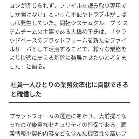
ョンが閉じられず、ファイルを読み取り専用で
しか開けない」といった不便やトラブルがしば
しば発生していた。同社システムグループ シス
テムチームの主事である大橋祐子氏は、「クラ
ウドベースのプラットフォームを新たなファイ
ルサーバとして活用することで、様々な業務を
より快適に支える基盤に発展させたいと考えま
した」と語る。
社員一人ひとりの業務効率化に貢献できる
と確信した
プラットフォームの選定にあたり、大前提とな
ったのが厳重なセキュリティの担保である。顧
客情報や契約内容などを含んだ機密性の高いフ