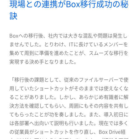
現場との連携がBox移行成功の秘
訣
Boxへの移行後、社内では大きな混乱や問題は発生し
ませんでした。とりわけ、ITに長けているメンバーを
集めて周到に準備を進めたことが、スムーズな移行を
実現する決め手となりました。
「移行後の課題として、従来のファイルサーバーで使
用していたショートカットがそのままでは使えなくな
ることがありました。しかし、あらかじめ有識者に解
決方法を確認してもらい、周囲にもその内容を共有し
てもらったことが功を奏しました。また、導入初日に
は各部署へ出向いて説明も行いました。現在では多く
の従業員がショートカットを作り直し、Box Drive経