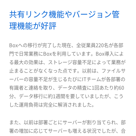
共有リンク機能やバージョン管
理機能が好評
Boxへの移行が完了した現在、全従業員220名が各部
門で日常業務にBoxを利用しています。Box導入によ
る最大の効果は、ストレージ容量不足によって業務が
止まることがなくなった点です。以前は、ファイルサ
ーバーの容量不足が生じるたびにITチームが各部署の
有識者と連絡を取り、データの精査に1回あたり約60
分、データ移行に約1週間を要していましたが、こう
した運用負荷は完全に解消されました。
また、以前は部署ごとにサーバーが割り当てられ、部
署の増加に応じてサーバーも増える状況でしたが、合