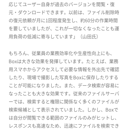
応じてユーザー自身が過去のバージョンを閲覧・復
元・ダウンロードできます。以前は、ファイル削除時
の復元依頼が月に1回程度発生し、約60分の作業時間
を要していましたが、これが一切なくなったことも運
用負荷の低減に寄与しています」（山田氏）
もちろん、従業員の業務効率化や生産性向上にも、
Boxは大きな効果を発揮しています。たとえば、業務
用スマホからアクセスして必要な情報を外出先で確認
したり、現場で撮影した写真をBoxに保存したりする
ことが可能になりました。また、データ検索が容易に
なったことも大きな効果です。従来のファイルサーバ
ーでは、検索すると権限に関係なく多くのファイルが
検索候補として表示されていました。しかし、Boxで
は自分が閲覧できる範囲のファイルのみがヒットし、
レスポンスも高速なため、迅速にファイルを検索でき