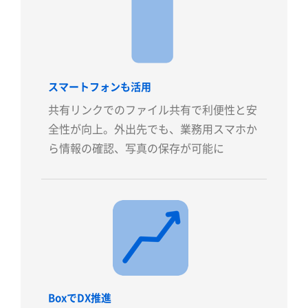
スマートフォンも活用
共有リンクでのファイル共有で利便性と安
全性が向上。外出先でも、業務用スマホか
ら情報の確認、写真の保存が可能に
BoxでDX推進