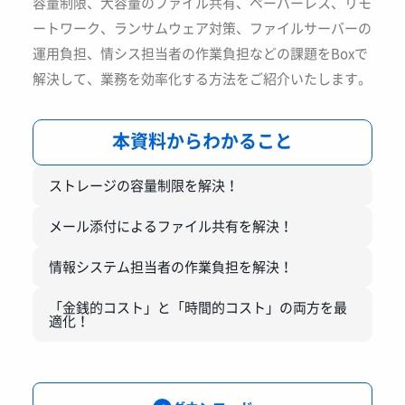
容量制限、大容量のファイル共有、ペーパーレス、リモ
ートワーク、ランサムウェア対策、ファイルサーバーの
運用負担、情シス担当者の作業負担などの課題をBoxで
解決して、業務を効率化する方法をご紹介いたします。
本資料からわかること
ストレージの容量制限を解決！
メール添付によるファイル共有を解決！
情報システム担当者の作業負担を解決！
「金銭的コスト」と「時間的コスト」の両方を最
適化！