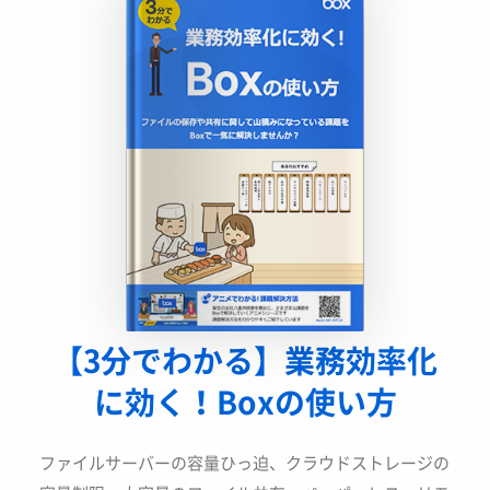
【3分でわかる】業務効率化
に
効く！Boxの使い方
ファイルサーバーの容量ひっ迫、クラウドストレージの