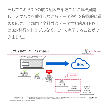
そしてこれら3つの取り組みを部署ごとに順次展開
し、ノウハウを蓄積しながらデータ移行を段階的に進
めた結果、全部門と全社共通データ含む約20TB以上
のBox移行をトラブルなく、1年で完了することがで
きました。