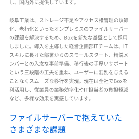
し、国内外に提供しています。
岐阜工業は、ストレージ不足やアクセス権管理の煩雑
化、老朽化といったオンプレミスのファイルサーバー
の課題を解決するため、Boxを新たな基盤として採用
しました。導入を主導した経営企画部ITチームは、IT
スキルに長けた部署からのスモールスタート、精鋭メ
ンバーとの入念な事前準備、移行後の手厚いサポート
という三段階の工夫を重ね、ユーザーに混乱を与える
ことなくスムーズな移行を実現。現在は全社でBoxを
利活用し、従業員の業務効率化やIT担当者の負担軽減
など、多様な効果を実感しています。
ファイルサーバーで抱えていた
さまざまな課題