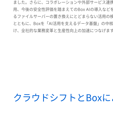
ました。さらに、コラボレーションや外部サービス連携
用、今後の安全性評価を踏まえてのBox AIの導入など
るファイルサーバーの置き換えにとどまらない活用の
とともに、Boxを「AI活用を支えるデータ基盤」の中
け、全社的な業務変革と生産性向上の加速につなげま
クラウドシフトとBox