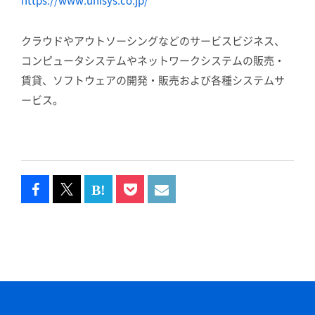
https://www.unisys.co.jp/
クラウドやアウトソーシングなどのサービスビジネス、
コンピュータシステムやネットワークシステムの販売・
賃貸、ソフトウェアの開発・販売および各種システムサ
ービス。