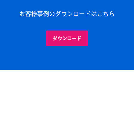
お客様事例のダウンロードはこちら
ダウンロード