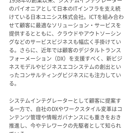
1958年の創業以来、システムインテグレーター
のパイオニアとして日本のITインフラを支え続
けている日本ユニシス株式会社。ICTを組み合わ
せて顧客に最適なソリューション・サービスを
提供するとともに、クラウドやアウトソーシン
グなどのサービスビジネスも幅広く手掛けてい
る。さらに、近年では顧客のデジタルトランス
フォーメーション（DX）を支援すべく、新ビジ
ネスモデルやビジネスエコシステムの創出とい
ったコンサルティングビジネスにも注力してい
る。
システムインテグレーターとして顧客に提案す
る一方で、自社のDXやワークスタイル変革はコ
ンテンツ管理や情報ガバナンスにも重きをおき
推進し、今やテレワークの先駆者として知られ