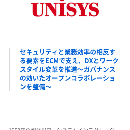
セキュリティと業務効率の相反す
る要素をECMで支え、
DXとワーク
スタイル変革を推進
～ガバナンス
の効いたオープンコラボレーショ
ンを整備～