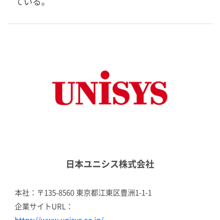
ている。
日本ユニシス株式会社
本社：〒135-8560 東京都江東区豊洲1-1-1
企業サイトURL：