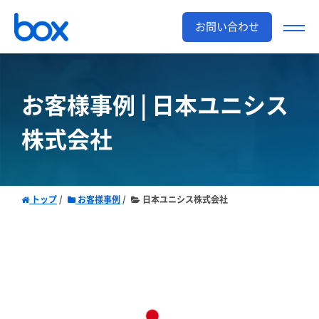
お問い合わせ
お客様事例 | 日本ユニシス
株式会社
トップ
お客様事例
日本ユニシス株式会社