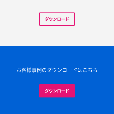
ダウンロード
お客様事例のダウンロードはこちら
ダウンロード