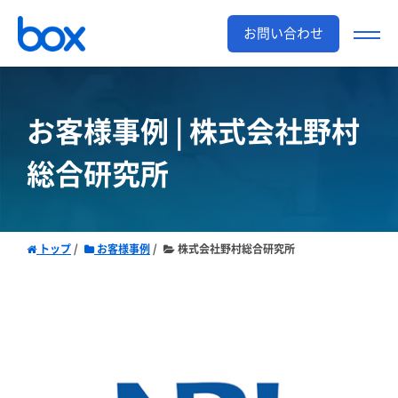
お問い合わせ
お客様事例 | 株式会社野村
総合研究所
トップ
お客様事例
株式会社野村総合研究所