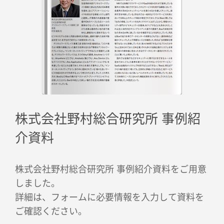
株式会社野村総合研究所
事例紹
介資料
株式会社野村総合研究所 事例紹介資料をご用意
しました。
詳細は、フォームに必要情報を入力して資料を
ご確認ください。