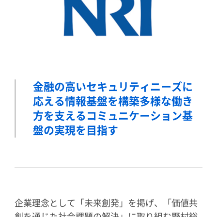
金融の高いセキュリティニーズに
応える情報基盤を構築
多様な働き
方を支えるコミュニケーション基
盤の実現を目指す
企業理念として「未来創発」を掲げ、「価値共
創を通じた社会課題の解決」に取り組む野村総