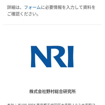
詳細は、
フォーム
に必要情報を入力して資料を
ご確認ください。
株式会社野村総合研究所