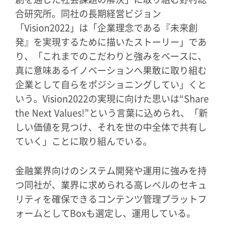
合研究所。同社の長期経営ビジョン
「Vision2022」は「企業理念である『未来創
発』を実現するために描いたストーリー」であ
り、「これまでのこだわりと強みをベースに、
真に意味あるイノベーションへ果敢に取り組む
企業として自らをポジショニングしてい」くと
いう。Vision2022の実現に向けた思いは“Share
the Next Values!”という言葉に込められ、「新
しい価値を見つけ、それを世の中全体で共有し
ていく」ことに取り組んでいる。
金融業界向けのシステム開発や運用に強みを持
つ同社が、業界に求められる高レベルのセキュ
リティを確保できるコンテンツ管理プラットフ
ォームとしてBoxも選定し、運用している。