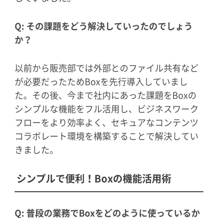
Q: その課題をどう解決していったのでしょう
か？
以前から販売部では外部とのファイル共有など
が必要だったためBoxを先行導入していまし
た。その後、今まで社内にあった課題をBoxの
シンプルな機能をフル活用し、ビジネスワーク
フローをより効率よく、セキュアなコンテンツ
コラボレート環境を構築することで解決してい
きました。
シンプルで便利！Boxの機能活用術
Q: 普段の業務でBoxをどのように使っているか