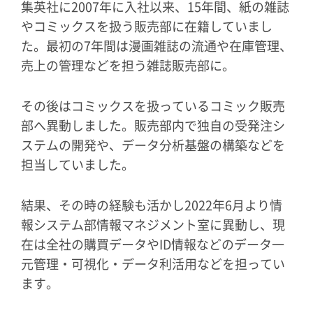
集英社に2007年に入社以来、15年間、紙の雑誌
やコミックスを扱う販売部に在籍していまし
た。最初の7年間は漫画雑誌の流通や在庫管理、
売上の管理などを担う雑誌販売部に。
その後はコミックスを扱っているコミック販売
部へ異動しました。販売部内で独自の受発注シ
ステムの開発や、データ分析基盤の構築などを
担当していました。
結果、その時の経験も活かし2022年6月より情
報システム部情報マネジメント室に異動し、現
在は全社の購買データやID情報などのデータ一
元管理・可視化・データ利活用などを担ってい
ます。