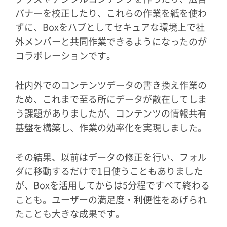
バナーを校正したり、これらの作業を紙を使わ
ずに、Boxをハブとしてセキュアな環境上で社
外メンバーと共同作業できるようになったのが
コラボレーションです。
社内外でのコンテンツデータの書き換え作業の
ため、これまで至る所にデータが散在してしま
う課題がありましたが、コンテンツの情報共有
基盤を構築し、作業の効率化を実現しました。
その結果、以前はデータの修正を行い、フォル
ダに移動するだけで1日使うこともありました
が、Boxを活用してからは5分程ですべて終わる
ことも。ユーザーの満足度・利便性をあげられ
たことも大きな成果です。