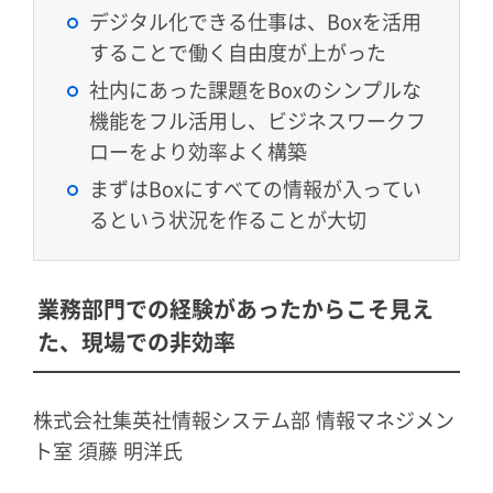
デジタル化できる仕事は、Boxを活用
することで働く自由度が上がった
社内にあった課題をBoxのシンプルな
機能をフル活用し、ビジネスワークフ
ローをより効率よく構築
まずはBoxにすべての情報が入ってい
るという状況を作ることが大切
業務部門での経験があったからこそ見え
た、現場での非効率
株式会社集英社情報システム部 情報マネジメン
ト室 須藤 明洋氏