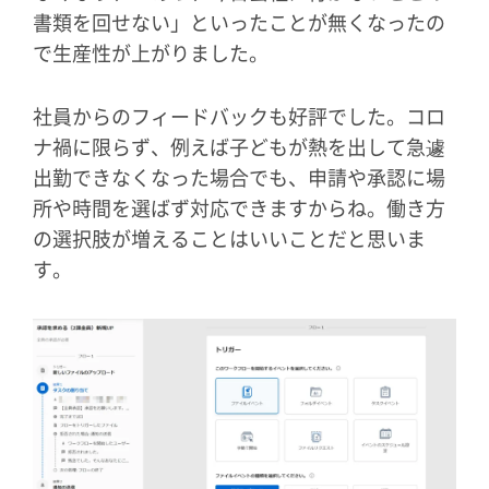
書類を回せない」といったことが無くなったの
で生産性が上がりました。
社員からのフィードバックも好評でした。コロ
ナ禍に限らず、例えば子どもが熱を出して急遽
出勤できなくなった場合でも、申請や承認に場
所や時間を選ばず対応できますからね。働き方
の選択肢が増えることはいいことだと思いま
す。