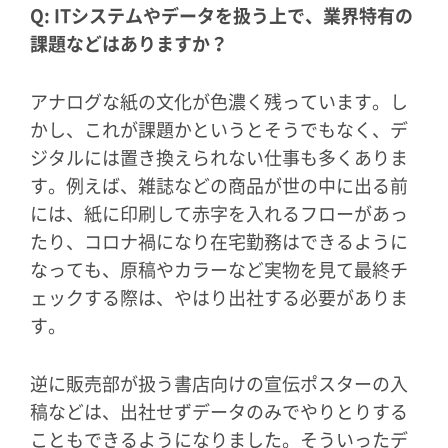
Q: ITシステムやデータを扱う上で、業界特有の
課題などはありますか？
アナログな紙の文化が色濃く残っています。し
かし、これが課題かというとそうでもなく、デ
ジタルには置き換えられない仕事も多くありま
す。例えば、雑誌などの商品が世の中に出る前
には、紙に印刷して赤字を入れるフローがあっ
たり、コロナ禍になり在宅勤務はできるように
なっても、原稿やカラーなど実物を見て最終チ
ェックする際は、やはり出社する必要がありま
す。
逆に販売部が扱う書店向けの宣伝ポスターの入
稿などは、出社せずデータのみでやりとりする
こともできるようになりました。そういったデ