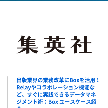
出版業界の業務改革にBoxを活用！
Relayやコラボレーション機能な
ど、
すぐに実践できるデータマネ
ジメント術：Box ユースケース紹