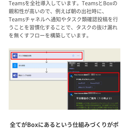
Teamsを全社導入しています。TeamsとBoxの
親和性が高いので、例えば朝の出社時に、
Teamsチャネルへ通知やタスク類確認投稿を行
うことを習慣化することで、タスクの抜け漏れ
を無くすフローを構築しています。
全てがBoxにあるという仕組みづくりがポ