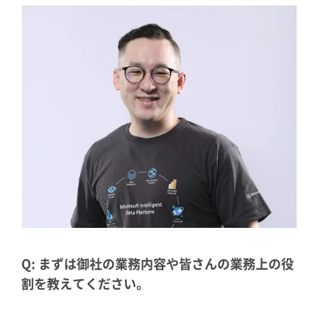
Q: まずは御社の業務内容や皆さんの業務上の役
割を教えてください。