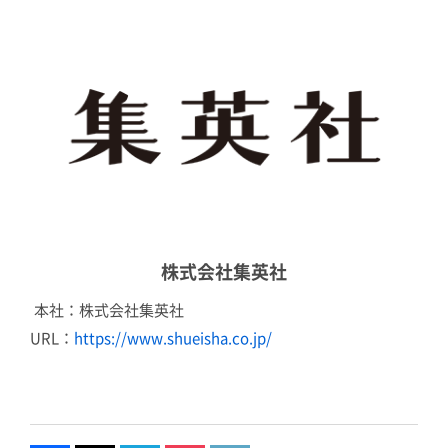
株式会社集英社
本社：株式会社集英社
URL：
https://www.shueisha.co.jp/