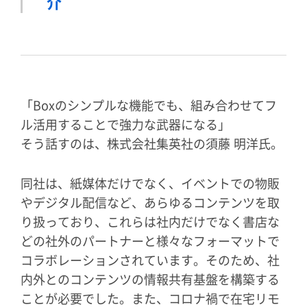
介
「Boxのシンプルな機能でも、組み合わせてフ
ル活用することで強力な武器になる」
そう話すのは、株式会社集英社の須藤 明洋氏。
同社は、紙媒体だけでなく、イベントでの物販
やデジタル配信など、あらゆるコンテンツを取
り扱っており、これらは社内だけでなく書店な
どの社外のパートナーと様々なフォーマットで
コラボレーションされています。そのため、社
内外とのコンテンツの情報共有基盤を構築する
ことが必要でした。また、コロナ禍で在宅リモ