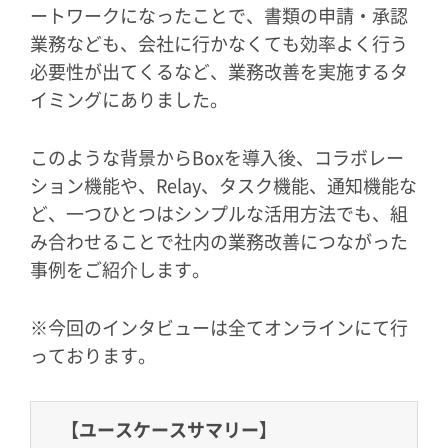
ートワークになったことで、書類の申請・承認
業務なども、会社に行かなくても効率よく行う
必要性が出てくるなど、業務改善を実施するタ
イミングにありました。
このような背景からBoxを導入後、コラボレー
ション機能や、Relay、タスク機能、通知機能な
ど、一つひとつはシンプルな活用方法でも、組
み合わせることで社内の業務改善につながった
事例をご紹介します。
※今回のインタビューは全てオンラインにて行
っております。
【ユースケースサマリー】