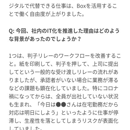
ジタルで代替できる仕事は、Boxを活用するこ
とで働く自由度が上がりました。
Q: 今回、社内のIT化を推進した理由はどのよう
な背景があったのでしょうか？
1つは、判子リレーのワークフローを改善するこ
と。紙を印刷して、判子を押して、上司に提出
してという一般的な受け渡しリレーの流れがあ
りましたが、承認者がいない場合に業務が滞る
などの課題も顕在化していました。特にコロナ
禍になってからは、全員が出社していない状況
も生まれ、「今日は●●さんは在宅勤務だから
対応は明日にしよう」といったように仕事が停
滞し、生産性を落としてしまうリスクが表面化
していました。