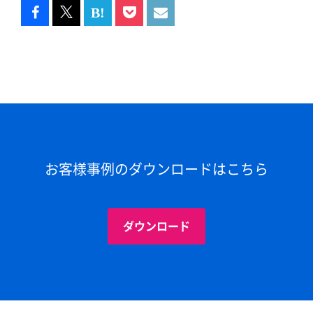
お客様事例のダウンロードはこちら
ダウンロード