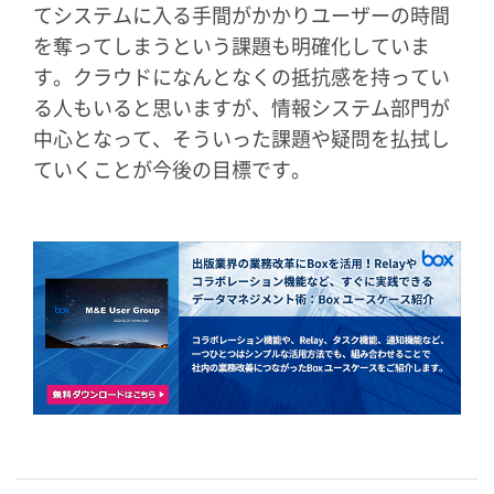
てシステムに入る手間がかかりユーザーの時間
を奪ってしまうという課題も明確化していま
す。クラウドになんとなくの抵抗感を持ってい
る人もいると思いますが、情報システム部門が
中心となって、そういった課題や疑問を払拭し
ていくことが今後の目標です。