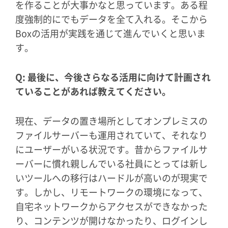
を作ることが大事かなと思っています。ある程
度強制的にでもデータを全て入れる。そこから
Boxの活用が実践を通じて進んでいくと思いま
す。
Q: 最後に、今後さらなる活用に向けて計画され
ていることがあれば教えてください。
現在、データの置き場所としてオンプレミスの
ファイルサーバーも運用されていて、それなり
にユーザーがいる状況です。昔からファイルサ
ーバーに慣れ親しんでいる社員にとっては新し
いツールへの移行はハードルが高いのが現実で
す。しかし、リモートワークの環境になって、
自宅ネットワークからアクセスができなかった
り、コンテンツが開けなかったり、ログインし