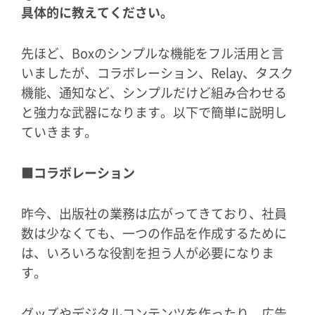
具体的に教えてください。
先ほど、Boxのシンプルな機能をフル活用と言
いましたが、コラボレーション、Relay、タスク
機能、通知など、シンプルだけど組み合わせる
と強力な武器になります。以下で簡単に説明し
ていきます。
■コラボレーション
昨今、出版社の業務は広がってきており、社員
数は少なくても、一つの作品を作成するために
は、いろいろな役割を担う人が必要になりま
す。
グッズやデジタルコンテンツを作ったり、広告