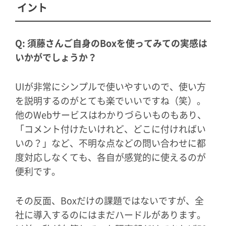
イント
Q: 須藤さんご自身のBoxを使ってみての実感は
いかがでしょうか？
UIが非常にシンプルで使いやすいので、使い方
を説明するのがとても楽でいいですね（笑）。
他のWebサービスはわかりづらいものもあり、
「コメント付けたいけれど、どこに付ければい
いの？」など、不明な点などの問い合わせに都
度対応しなくても、各自が感覚的に使えるのが
便利です。
その反面、Boxだけの課題ではないですが、全
社に導入するのにはまだハードルがあります。