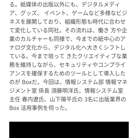
る。紙媒体の出版以外にも、デジタルメディ
ア、グッズ、 イベント、ゲームなど多様なビジ
ネスを展開しており、組織形態も時代に合わせ
て変化している同社。その流れは、働き 方や企
業のカルチャーも同様で、今までの紙中心のア
ナログ文化から、デジタル化へ大きくシフトし
ている。今まで培って きたクリエイティブな業
務を維持しながら、セキュリティやコンプライ
アンスを確保するためのツールとして導入した
のが Boxだ。今回は、情報システム部 情報マネ
ジメント室 係長 須藤明洋氏、情報システム室
主任 春内遼氏、山下陽平氏の 3名に出版業界の
Box 活用事例を伺った。