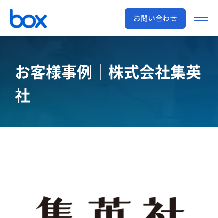
お問い合わせ
お客様事例｜株式会社集英
社