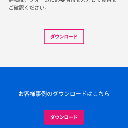
ご確認ください。
ダウンロード
お客様事例のダウンロードはこちら
ダウンロード