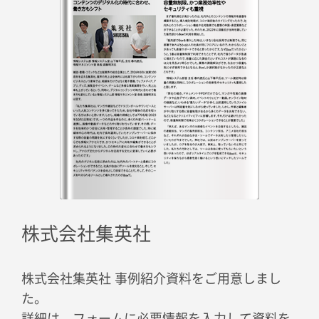
株式会社集英社
株式会社集英社 事例紹介資料をご用意しまし
た。
詳細は、フォームに必要情報を入力して資料を