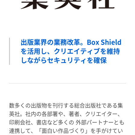
出版業界の業務改革。Box Shield
を活用し、
クリエイティブを維持
しながらセキュリティを確保
数多くの出版物を刊行する総合出版社である集
英社。社内の各部署や、著者、クリエイター、
印刷会社、書店など多くの 外部パートナーとも
連携して、「面白い作品づくり」を手がけてい