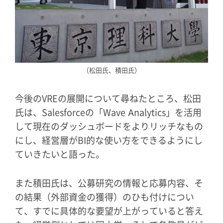
（松田氏、積田氏）
今後のVREの展開について尋ねたところ、松田
氏は、Salesforceの「Wave Analytics」を活用
して現在のダッシュボードをよりリッチなもの
にし、経営層がBI的な使い方をできるようにし
ていきたいと語った。
また積田氏は、公募研究の情報と応募内容、そ
の結果（外部資金の獲得）のひも付けについ
て、すでに具体的な要望が上がっていると答え