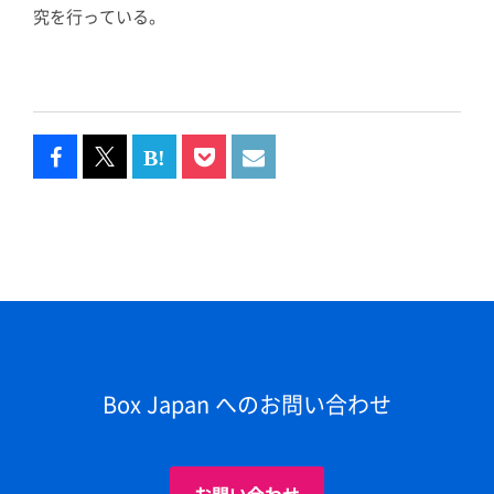
究を行っている。
Box Japan へのお問い合わせ