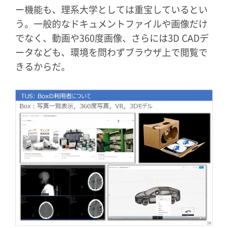
ー機能も、理系大学としては重宝しているとい
う。一般的なドキュメントファイルや画像だけ
でなく、動画や360度画像、さらには3D CADデ
ータなども、環境を問わずブラウザ上で閲覧で
きるからだ。