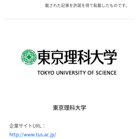
載された記事を許諾を得て転載したものです。
東京理科大学
企業サイトURL：
http://www.tus.ac.jp/