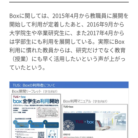
Boxに関しては、2015年4月から教職員に展開を
開始して利用が定着したあと、2016年9月から
大学院生や卒業研究生に、また2017年4月から
は学部生にも利用を展開している。実際にBox
利用に慣れた教員からは、研究だけでなく教育
（授業）にも早く活用したいという声が上がっ
ていたという。