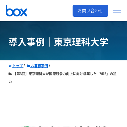
お問い合わせ
導入事例｜東京理科大学
トップ
お客様事例
【第3回】東京理科大が国際競争力向上に向け構築した「VRE」の狙
い