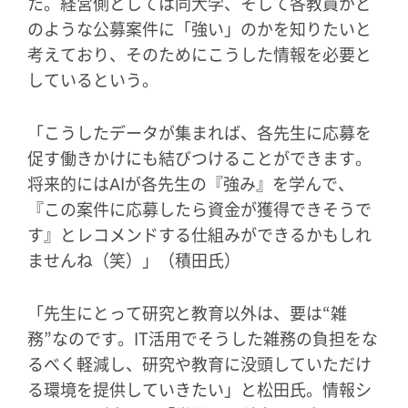
た。経営側としては同大学、そして各教員がど
のような公募案件に「強い」のかを知りたいと
考えており、そのためにこうした情報を必要と
しているという。
「こうしたデータが集まれば、各先生に応募を
促す働きかけにも結びつけることができます。
将来的にはAIが各先生の『強み』を学んで、
『この案件に応募したら資金が獲得できそうで
す』とレコメンドする仕組みができるかもしれ
ませんね（笑）」（積田氏）
「先生にとって研究と教育以外は、要は“雑
務”なのです。IT活用でそうした雑務の負担をな
るべく軽減し、研究や教育に没頭していただけ
る環境を提供していきたい」と松田氏。情報シ