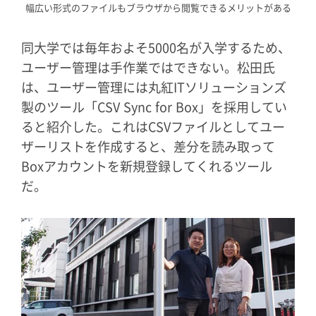
幅広い形式のファイルもブラウザから閲覧できるメリットがある
同大学では毎年およそ5000名が入学するため、
ユーザー管理は手作業ではできない。松田氏
は、ユーザー管理には丸紅ITソリューションズ
製のツール「CSV Sync for Box」を採用してい
ると紹介した。これはCSVファイルとしてユー
ザーリストを作成すると、差分を読み取って
Boxアカウントを新規登録してくれるツール
だ。