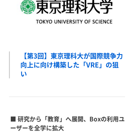
【第3回】東京理科大が国際競争力
向上に向け構築した「VRE」の狙
い
■ 研究から「教育」へ展開、Boxの利用ユ
ーザーを全学に拡大