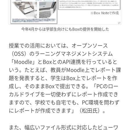
今年4月からは学部生向けにもBoxの提供を開始した
授業での活用においては、オープンソース
（OSS）のラーニングマネジメントシステム
「Moodle」とBoxとのAPI連携を行っていると
いう。たとえば、教員がMoodle上でレポート課
題を発表すると、学生はBox上でレポートを作
成し、そのままBoxで提出できる。「PCのロー
カルドライブを一切使わずにレポート作成でき
ますので、学校でも自宅でも、PC環境を問わず
にレポートが作成できます」（松田氏）。
また、幅広いファイル形式に対応したビューワ