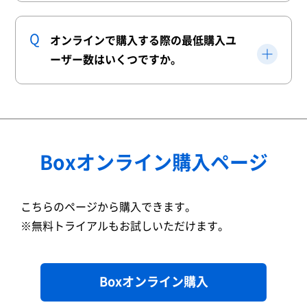
オンラインで購入する際の最低購入ユ
ーザー数はいくつですか。
Boxオンライン購入ページ
こちらのページから購入できます。
※無料トライアルもお試しいただけます。
Boxオンライン購入