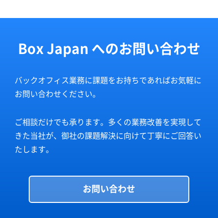
Box Japan へのお問い合わせ
バックオフィス業務に課題をお持ちであればお気軽に
お問い合わせください。
ご相談だけでも承ります。多くの業務改善を実現して
きた当社が、御社の課題解決に向けて丁寧にご回答い
たします。
お問い合わせ