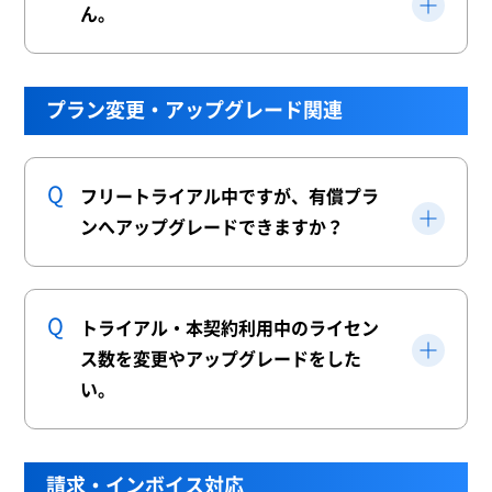
ん。
プラン変更・アップグレード関連
フリートライアル中ですが、有償プラ
ンへアップグレードできますか？
トライアル・本契約利用中のライセン
ス数を変更やアップグレードをした
い。
請求・インボイス対応