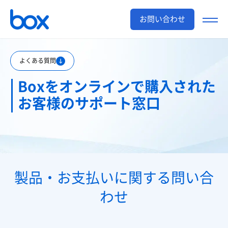
お問い合わせ
よくある質問
Boxをオンラインで購入された
お客様のサポート窓口
製品・お支払いに関する問い合
わせ