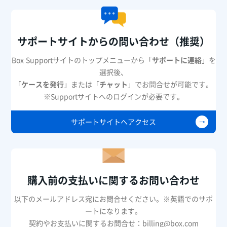
サポートサイトからの問い合わせ（推奨）
Box Supportサイトのトップメニューから「
サポートに連絡
」を
選択後、
「
ケースを発行
」または「
チャット
」でお問合せが可能です。
※Supportサイトへのログインが必要です。
サポートサイトへアクセス
購入前の支払いに関するお問い合わせ
以下のメールアドレス宛にお問合せください。※英語でのサポ
ートになります。
契約やお支払いに関するお問合せ：billing@box.com