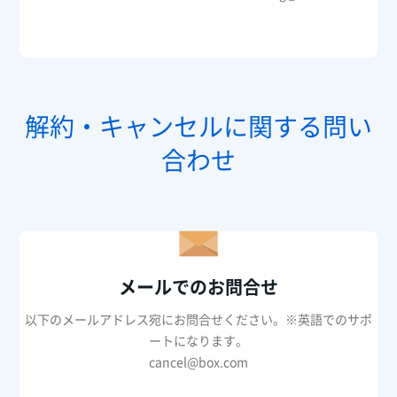
解約・キャンセルに関する問い
合わせ
メールでのお問合せ
以下のメールアドレス宛にお問合せください。※英語でのサポ
ートになります。
cancel@box.com