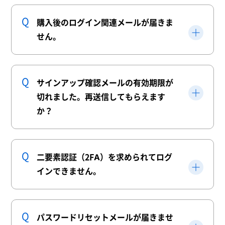
購入後のログイン関連メールが届きま
せん。
サインアップ確認メールの有効期限が
切れました。再送信してもらえます
か？
二要素認証（2FA）を求められてログ
インできません。
パスワードリセットメールが届きませ