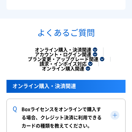
よくあるご質問
オンライン購入・決済関連
アカウント・ログイン関連
プラン変更・アップグレード関連
請求・インボイス対応
オンライン購入関連
オンライン購入・決済関連
Boxライセンスをオンラインで購入す
る場合、クレジット決済に利用できる
カードの種類を教えてください。