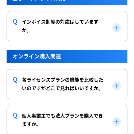
インボイス制度の対応はしています
か。
オンライン購入関連
各ライセンスプランの機能を比較した
いのですがどこで見ればいいですか。
個人事業主でも法人プランを購入でき
ますか。