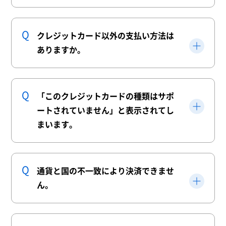
クレジットカード以外の支払い方法は
ありますか。
「このクレジットカードの種類はサポ
ートされていません」と表示されてし
まいます。
通貨と国の不一致により決済できませ
ん。