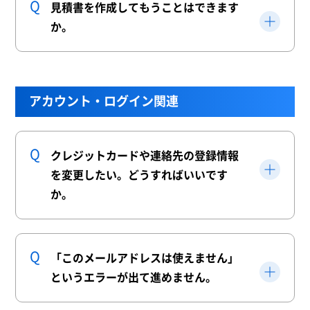
見積書を作成してもうことはできます
か。
アカウント・ログイン関連
クレジットカードや連絡先の登録情報
を変更したい。どうすればいいです
か。
「このメールアドレスは使えません」
というエラーが出て進めません。