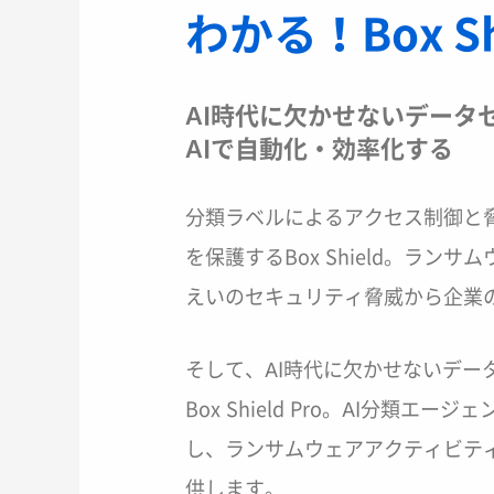
わかる！Box Sh
AI時代に欠かせないデータ
AIで自動化・効率化する
分類ラベルによるアクセス制御と
を保護するBox Shield。ラ
えいのセキュリティ脅威から企業
そして、AI時代に欠かせないデー
Box Shield Pro。AI分類
し、ランサムウェアアクティビテ
供します。