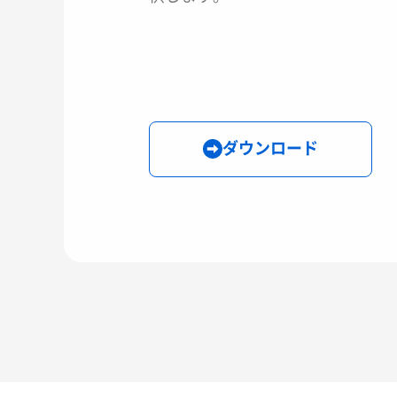
ダウンロード