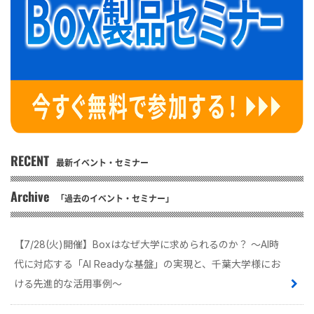
RECENT
最新イベント・セミナー
Archive
「過去のイベント・セミナー」
【7/28(火)開催】Boxはなぜ大学に求められるのか？ 〜AI時
代に対応する「AI Readyな基盤」の実現と、千葉大学様にお
ける先進的な活用事例〜