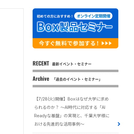
RECENT
最新イベント・セミナー
Archive
「過去のイベント・セミナー」
【7/28(火)開催】Boxはなぜ大学に求め
られるのか？ 〜AI時代に対応する「AI
Readyな基盤」の実現と、千葉大学様に
おける先進的な活用事例〜