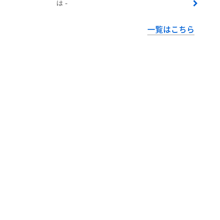
は -
一覧はこちら