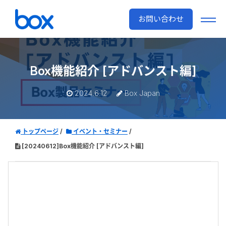
お問い合わせ
Box機能紹介 [アドバンスト編]
2024.6.12
Box Japan
トップページ
イベント・セミナー
[20240612]Box機能紹介 [アドバンスト編]