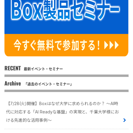
RECENT
最新イベント・セミナー
Archive
「過去のイベント・セミナー」
【7/28(火)開催】Boxはなぜ大学に求められるのか？ 〜AI時
代に対応する「AI Readyな基盤」の実現と、千葉大学様にお
ける先進的な活用事例〜