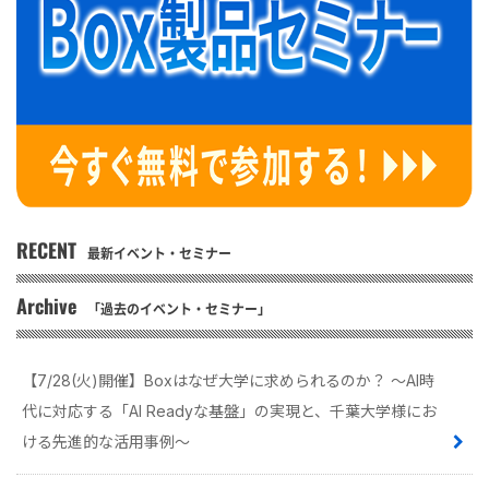
RECENT
最新イベント・セミナー
Archive
「過去のイベント・セミナー」
【7/28(火)開催】Boxはなぜ大学に求められるのか？ 〜AI時
代に対応する「AI Readyな基盤」の実現と、千葉大学様にお
ける先進的な活用事例〜