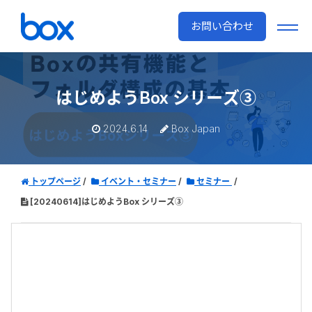
お問い合わせ
はじめようBox シリーズ③
2024.6.14
Box Japan
トップページ
イベント・セミナー
セミナー
[20240614]はじめようBox シリーズ③