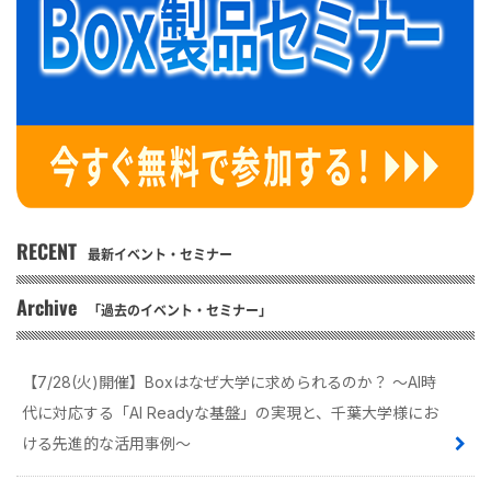
RECENT
最新イベント・セミナー
Archive
「過去のイベント・セミナー」
【7/28(火)開催】Boxはなぜ大学に求められるのか？ 〜AI時
代に対応する「AI Readyな基盤」の実現と、千葉大学様にお
ける先進的な活用事例〜