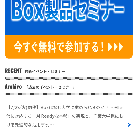
RECENT
最新イベント・セミナー
Archive
「過去のイベント・セミナー」
【7/28(火)開催】Boxはなぜ大学に求められるのか？ 〜AI時
代に対応する「AI Readyな基盤」の実現と、千葉大学様にお
ける先進的な活用事例〜