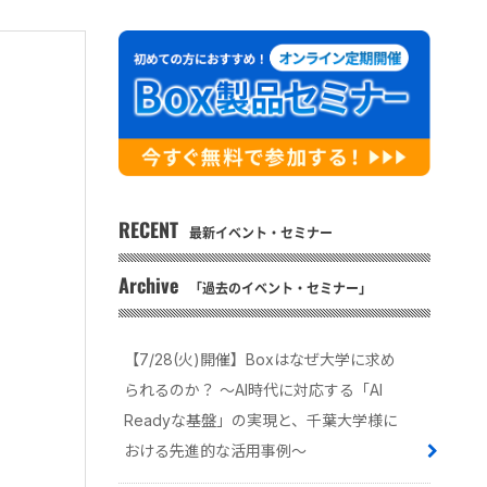
RECENT
最新イベント・セミナー
Archive
「過去のイベント・セミナー」
【7/28(火)開催】Boxはなぜ大学に求め
られるのか？ 〜AI時代に対応する「AI
Readyな基盤」の実現と、千葉大学様に
おける先進的な活用事例〜