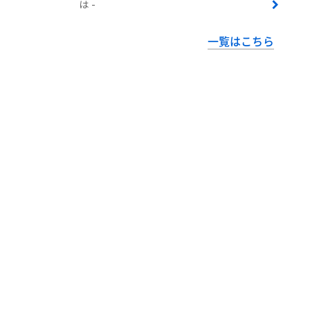
は -
一覧はこちら