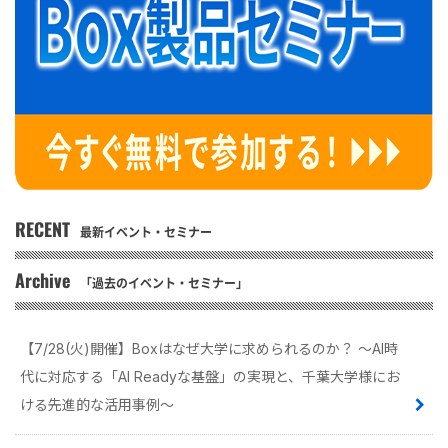
RECENT
最新イベント・セミナー
Archive
「過去のイベント・セミナー」
【7/28(火)開催】Boxはなぜ大学に求められるのか？ 〜AI時
代に対応する「AI Readyな基盤」の実現と、千葉大学様にお
ける先進的な活用事例〜