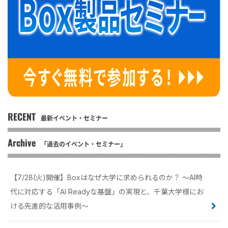
RECENT
最新イベント・セミナー
Archive
「過去のイベント・セミナー」
【7/28(火)開催】Boxはなぜ大学に求められるのか？ 〜AI時
代に対応する「AI Readyな基盤」の実現と、千葉大学様にお
ける先進的な活用事例〜