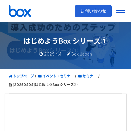
お問い合わせ
はじめようBox シリーズ①
2025.4.4
Box Japan
トップページ
イベント・セミナー
セミナー
[20250404]はじめようBox シリーズ①