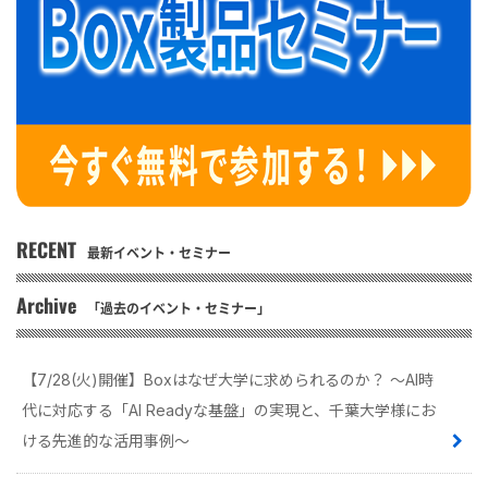
RECENT
最新イベント・セミナー
Archive
「過去のイベント・セミナー」
【7/28(火)開催】Boxはなぜ大学に求められるのか？ 〜AI時
代に対応する「AI Readyな基盤」の実現と、千葉大学様にお
ける先進的な活用事例〜