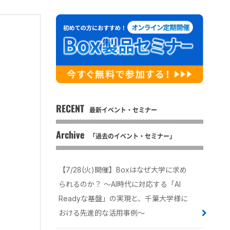
RECENT
最新イベント・セミナー
Archive
「過去のイベント・セミナー」
【7/28(火)開催】Boxはなぜ大学に求め
られるのか？ 〜AI時代に対応する「AI
Readyな基盤」の実現と、千葉大学様に
おける先進的な活用事例〜