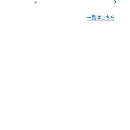
は -
一覧はこちら