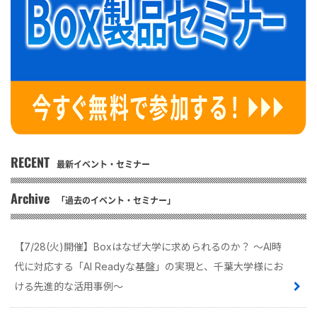
RECENT
最新イベント・セミナー
Archive
「過去のイベント・セミナー」
【7/28(火)開催】Boxはなぜ大学に求められるのか？ 〜AI時
代に対応する「AI Readyな基盤」の実現と、千葉大学様にお
ける先進的な活用事例〜