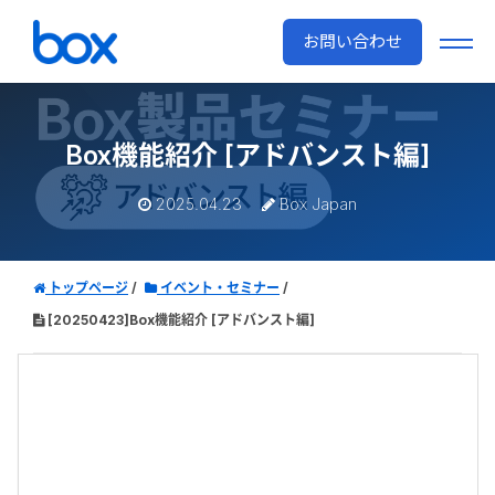
お問い合わせ
Box機能紹介 [アドバンスト編]
2025.04.23
Box Japan
トップページ
イベント・セミナー
[20250423]Box機能紹介 [アドバンスト編]