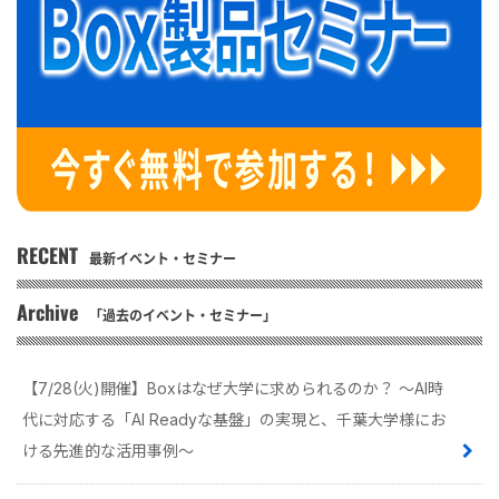
RECENT
最新イベント・セミナー
Archive
「過去のイベント・セミナー」
【7/28(火)開催】Boxはなぜ大学に求められるのか？ 〜AI時
代に対応する「AI Readyな基盤」の実現と、千葉大学様にお
ける先進的な活用事例〜