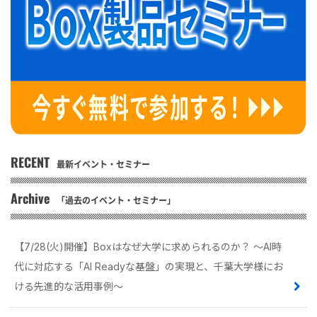
RECENT
最新イベント・セミナー
Archive
「過去のイベント・セミナー」
【7/28(火)開催】Boxはなぜ大学に求められるのか？ 〜AI時
代に対応する「AI Readyな基盤」の実現と、千葉大学様にお
ける先進的な活用事例〜