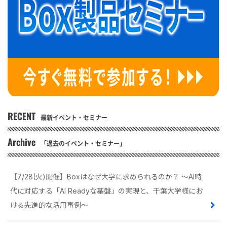
RECENT
最新イベント・セミナー
Archive
「過去のイベント・セミナー」
【7/28(火)開催】Boxはなぜ大学に求められるのか？ 〜AI時
代に対応する「AI Readyな基盤」の実現と、千葉大学様にお
ける先進的な活用事例〜