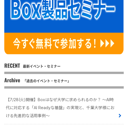
RECENT
最新イベント・セミナー
Archive
「過去のイベント・セミナー」
【7/28(火)開催】Boxはなぜ大学に求められるのか？ 〜AI時
代に対応する「AI Readyな基盤」の実現と、千葉大学様にお
ける先進的な活用事例〜