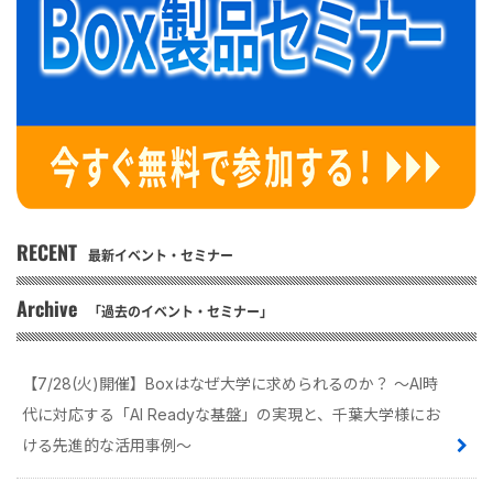
RECENT
最新イベント・セミナー
Archive
「過去のイベント・セミナー」
【7/28(火)開催】Boxはなぜ大学に求められるのか？ 〜AI時
代に対応する「AI Readyな基盤」の実現と、千葉大学様にお
ける先進的な活用事例〜