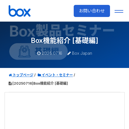
お問い合わせ
Box機能紹介 [基礎編]
2025.07.16
Box Japan
トップページ
イベント・セミナー
[20250716]Box機能紹介 [基礎編]