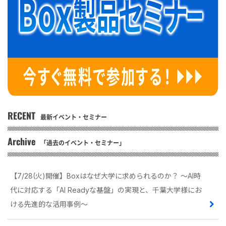
RECENT
最新イベント・セミナー
Archive
「過去のイベント・セミナー」
【7/28(火)開催】Boxはなぜ大学に求められるのか？ 〜AI時
代に対応する「AI Readyな基盤」の実現と、千葉大学様にお
ける先進的な活用事例〜