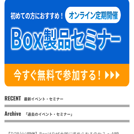
RECENT
最新イベント・セミナー
Archive
「過去のイベント・セミナー」
【7/28(火)開催】Boxはなぜ大学に求められるのか？ 〜AI時