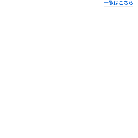
一覧はこちら