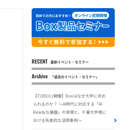
RECENT
最新イベント・セミナー
Archive
「過去のイベント・セミナー」
【7/28(火)開催】Boxはなぜ大学に求め
られるのか？ 〜AI時代に対応する「AI
Readyな基盤」の実現と、千葉大学様に
おける先進的な活用事例〜