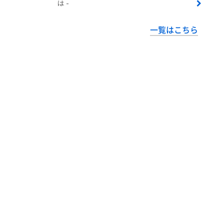
は -
一覧はこちら