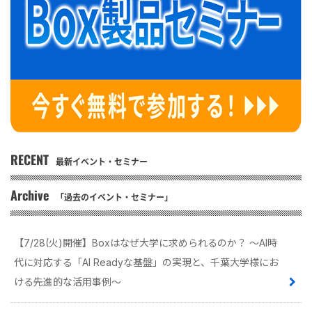
RECENT
最新イベント・セミナー
Archive
「過去のイベント・セミナー」
【7/28(火)開催】Boxはなぜ大学に求められるのか？ 〜AI時
代に対応する「AI Readyな基盤」の実現と、千葉大学様にお
ける先進的な活用事例〜