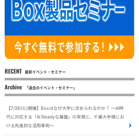
RECENT
最新イベント・セミナー
Archive
「過去のイベント・セミナー」
【7/28(火)開催】Boxはなぜ大学に求められるのか？ 〜AI時
代に対応する「AI Readyな基盤」の実現と、千葉大学様にお
ける先進的な活用事例〜