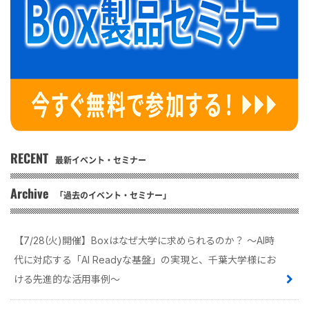
RECENT
最新イベント・セミナー
Archive
「過去のイベント・セミナー」
【7/28(火)開催】Boxはなぜ大学に求められるのか？ 〜AI時
代に対応する「AI Readyな基盤」の実現と、千葉大学様にお
ける先進的な活用事例〜