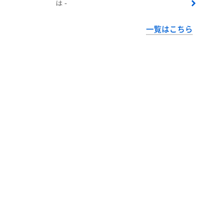
は -
一覧はこちら