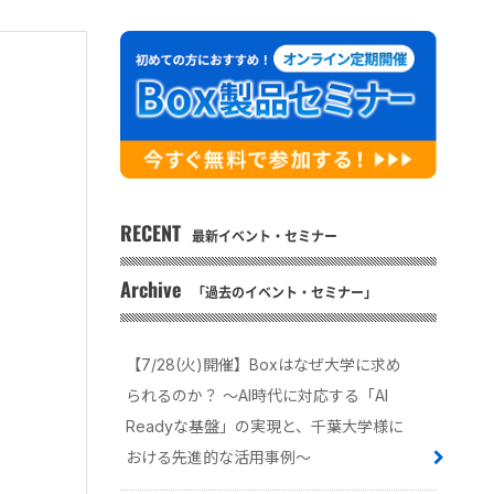
RECENT
最新イベント・セミナー
Archive
「過去のイベント・セミナー」
【7/28(火)開催】Boxはなぜ大学に求め
られるのか？ 〜AI時代に対応する「AI
Readyな基盤」の実現と、千葉大学様に
おける先進的な活用事例〜