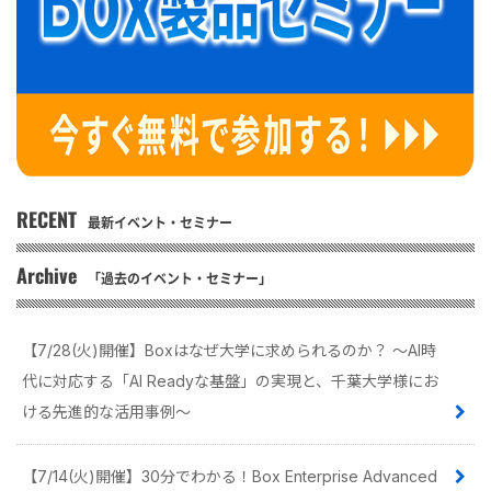
RECENT
最新イベント・セミナー
Archive
「過去のイベント・セミナー」
【7/28(火)開催】Boxはなぜ大学に求められるのか？ 〜AI時
代に対応する「AI Readyな基盤」の実現と、千葉大学様にお
ける先進的な活用事例〜
【7/14(火)開催】30分でわかる！Box Enterprise Advanced