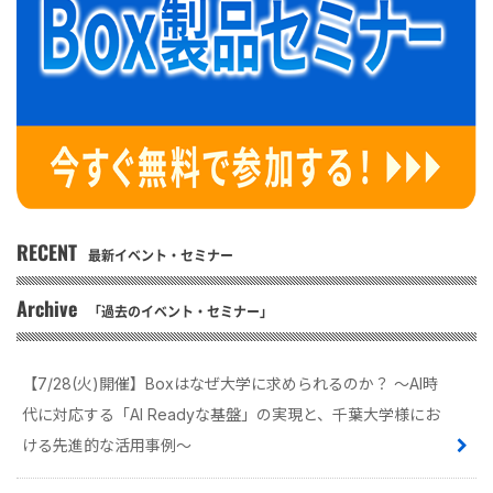
RECENT
最新イベント・セミナー
Archive
「過去のイベント・セミナー」
【7/28(火)開催】Boxはなぜ大学に求められるのか？ 〜AI時
代に対応する「AI Readyな基盤」の実現と、千葉大学様にお
ける先進的な活用事例〜