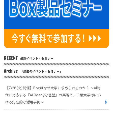
RECENT
最新イベント・セミナー
Archive
「過去のイベント・セミナー」
【7/28(火)開催】Boxはなぜ大学に求められるのか？ 〜AI時
代に対応する「AI Readyな基盤」の実現と、千葉大学様にお
ける先進的な活用事例〜