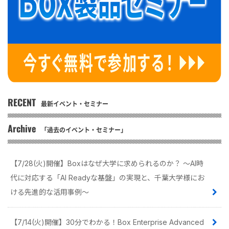
RECENT
最新イベント・セミナー
Archive
「過去のイベント・セミナー」
【7/28(火)開催】Boxはなぜ大学に求められるのか？ 〜AI時
代に対応する「AI Readyな基盤」の実現と、千葉大学様にお
ける先進的な活用事例〜
【7/14(火)開催】30分でわかる！Box Enterprise Advanced