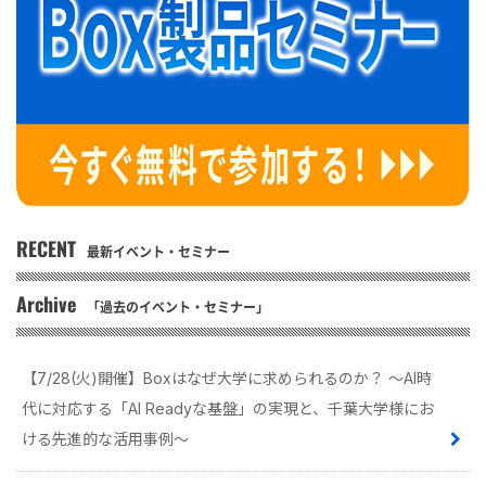
RECENT
最新イベント・セミナー
Archive
「過去のイベント・セミナー」
【7/28(火)開催】Boxはなぜ大学に求められるのか？ 〜AI時
代に対応する「AI Readyな基盤」の実現と、千葉大学様にお
ける先進的な活用事例〜