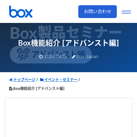
お問い合わせ
Box機能紹介 [アドバンスト編]
2026.04.15
Box Japan
トップページ
イベント・セミナー
Box機能紹介 [アドバンスト編]