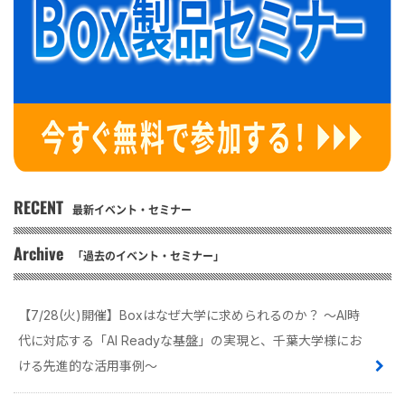
RECENT
最新イベント・セミナー
Archive
「過去のイベント・セミナー」
【7/28(火)開催】Boxはなぜ大学に求められるのか？ 〜AI時
代に対応する「AI Readyな基盤」の実現と、千葉大学様にお
ける先進的な活用事例〜