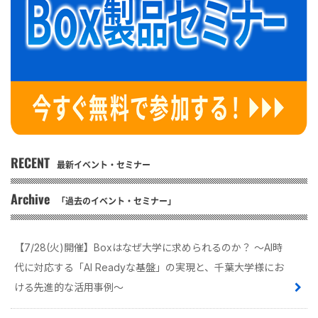
RECENT
最新イベント・セミナー
Archive
「過去のイベント・セミナー」
【7/28(火)開催】Boxはなぜ大学に求められるのか？ 〜AI時
代に対応する「AI Readyな基盤」の実現と、千葉大学様にお
ける先進的な活用事例〜