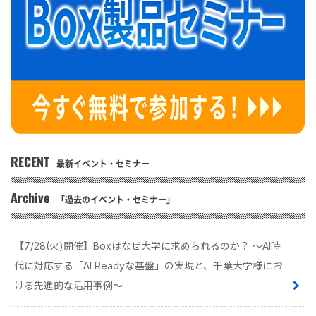
RECENT
最新イベント・セミナー
Archive
「過去のイベント・セミナー」
【7/28(火)開催】Boxはなぜ大学に求められるのか？ 〜AI時
代に対応する「AI Readyな基盤」の実現と、千葉大学様にお
ける先進的な活用事例〜