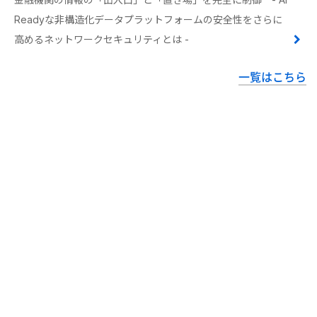
Readyな非構造化データプラットフォームの安全性をさらに
高めるネットワークセキュリティとは -
一覧はこちら