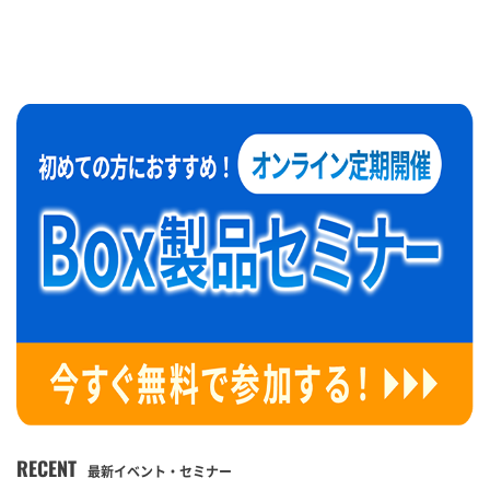
RECENT
最新イベント・セミナー