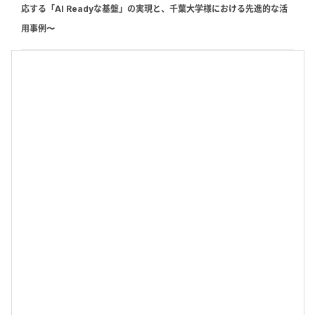
応する「AI Readyな基盤」の実現と、千葉大学様における先進的な活
用事例〜