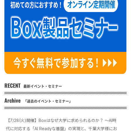
RECENT
最新イベント・セミナー
Archive
「過去のイベント・セミナー」
【7/28(火)開催】Boxはなぜ大学に求められるのか？ 〜AI時
代に対応する「AI Readyな基盤」の実現と、千葉大学様にお