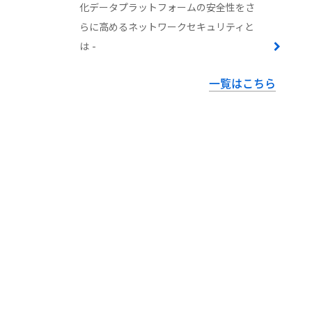
化データプラットフォームの安全性をさ
らに高めるネットワークセキュリティと
は -
一覧はこちら