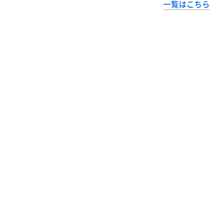
一覧はこちら