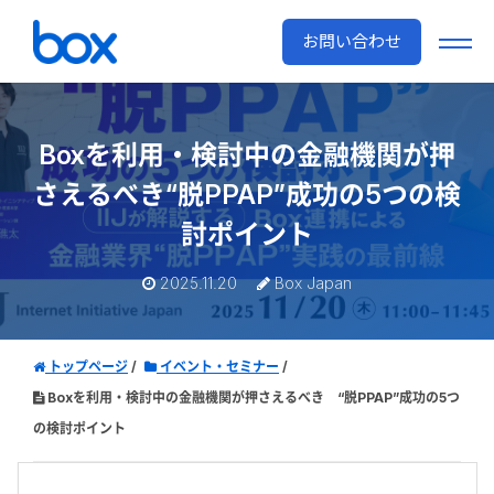
お問い合わせ
Boxを利用・検討中の金融機関が押
さえるべき
“脱PPAP”成功の5つの検
討ポイント
2025.11.20
Box Japan
トップページ
イベント・セミナー
Boxを利用・検討中の金融機関が押さえるべき “脱PPAP”成功の5つ
の検討ポイント