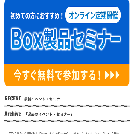
RECENT
最新イベント・セミナー
Archive
「過去のイベント・セミナー」
【7/28(火)開催】Boxはなぜ大学に求められるのか？ 〜AI時