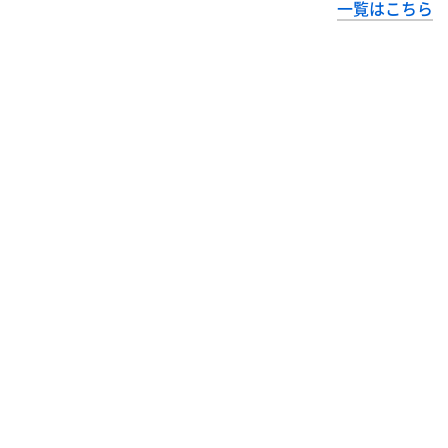
一覧はこちら