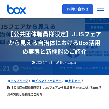
お問い合わせ
【公共団体職員様限定】JLISフェア
から見える自治体におけるBox活用
の実態と新機能のご紹介
2024.11.21
Box Japan
トップページ
イベント・セミナー
セミナー
【公共団体職員様限定】JLISフェアから見える自治体におけるBox活
用の実態と新機能のご紹介