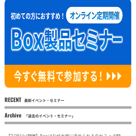
RECENT
最新イベント・セミナー
Archive
「過去のイベント・セミナー」
【7/28(火)開催】Boxはなぜ大学に求められるのか？ 〜AI時