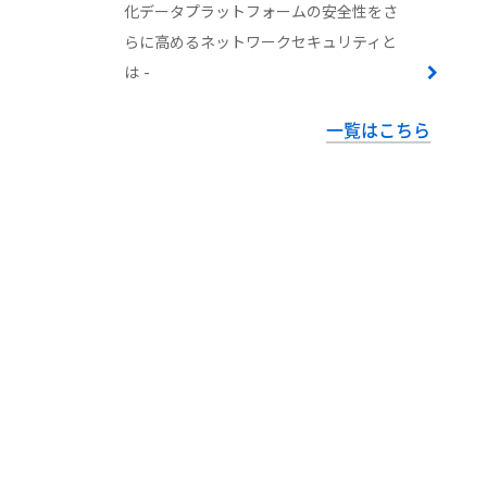
化データプラットフォームの安全性をさ
らに高めるネットワークセキュリティと
は -
一覧はこちら